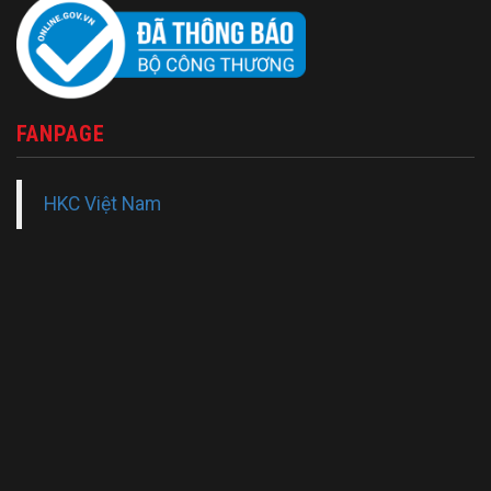
FANPAGE
HKC Việt Nam