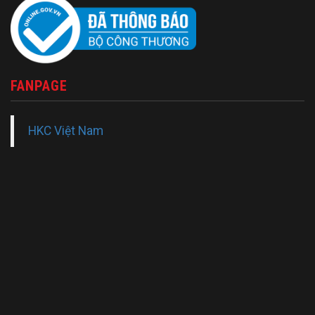
FANPAGE
HKC Việt Nam