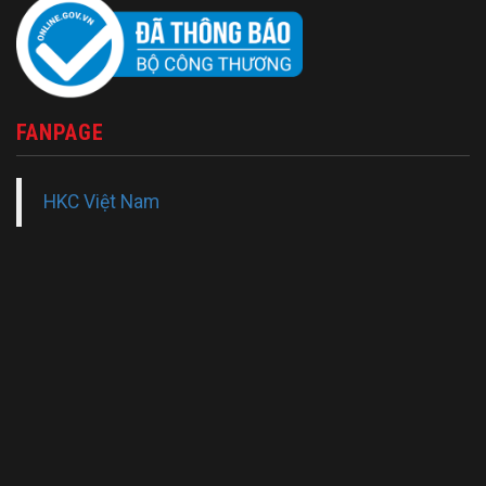
FANPAGE
HKC Việt Nam