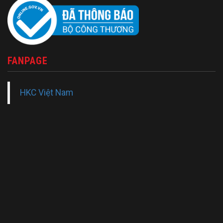
FANPAGE
HKC Việt Nam