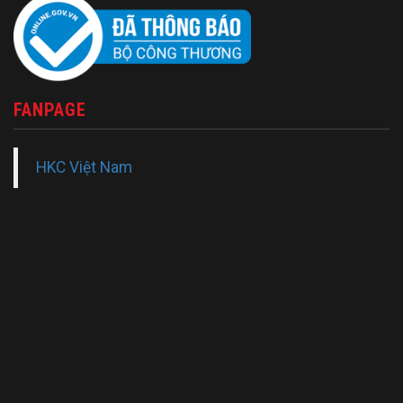
FANPAGE
HKC Việt Nam