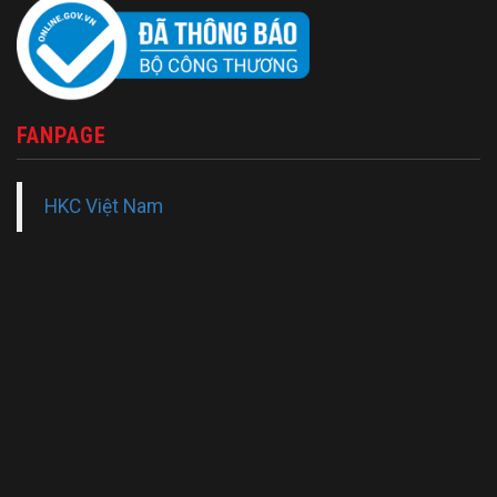
FANPAGE
HKC Việt Nam