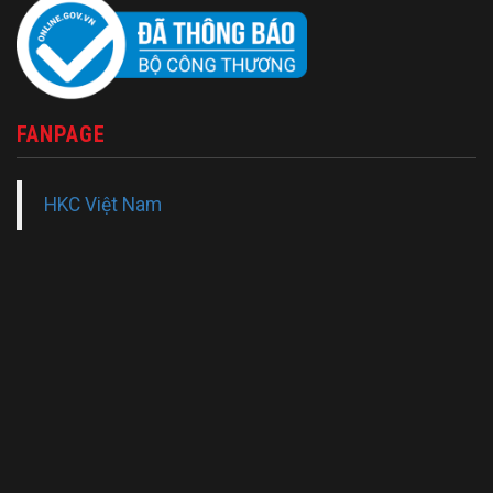
FANPAGE
HKC Việt Nam