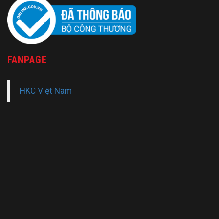
FANPAGE
HKC Việt Nam