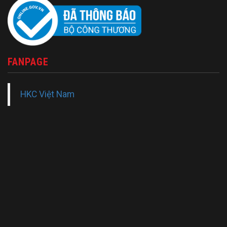
FANPAGE
HKC Việt Nam