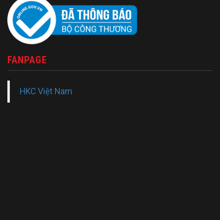
FANPAGE
HKC Việt Nam