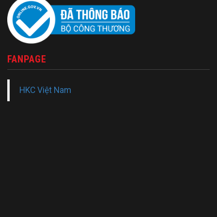
FANPAGE
HKC Việt Nam