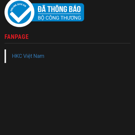
FANPAGE
HKC Việt Nam