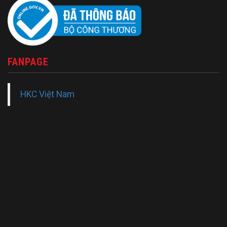
FANPAGE
HKC Việt Nam