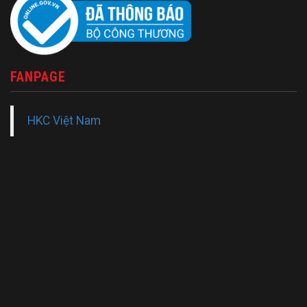
FANPAGE
HKC Việt Nam