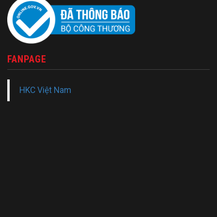
FANPAGE
HKC Việt Nam