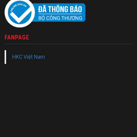
FANPAGE
HKC Việt Nam