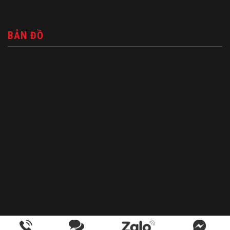
BẢN ĐỒ