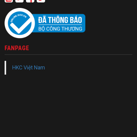
FANPAGE
HKC Việt Nam