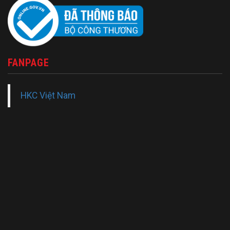
FANPAGE
HKC Việt Nam