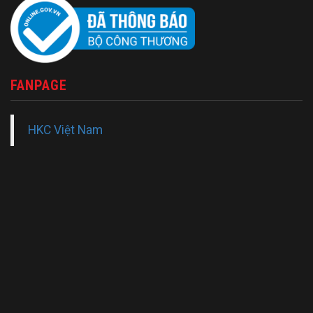
FANPAGE
HKC Việt Nam