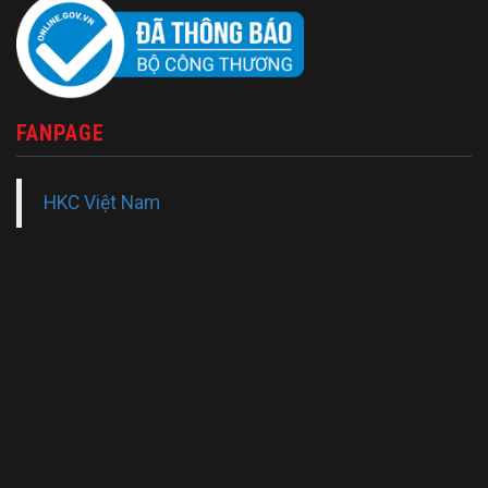
FANPAGE
HKC Việt Nam