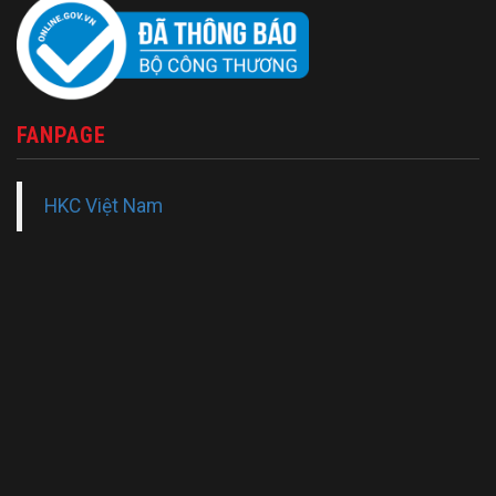
FANPAGE
HKC Việt Nam