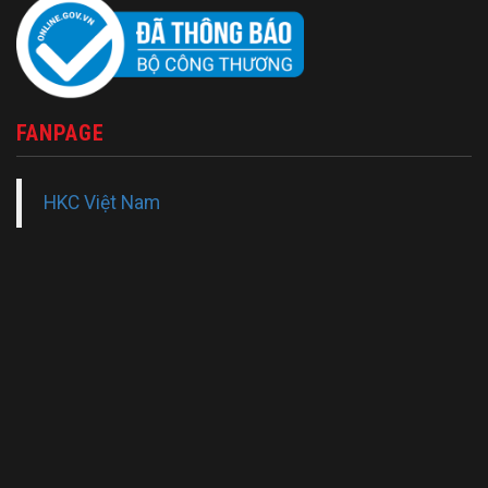
FANPAGE
HKC Việt Nam