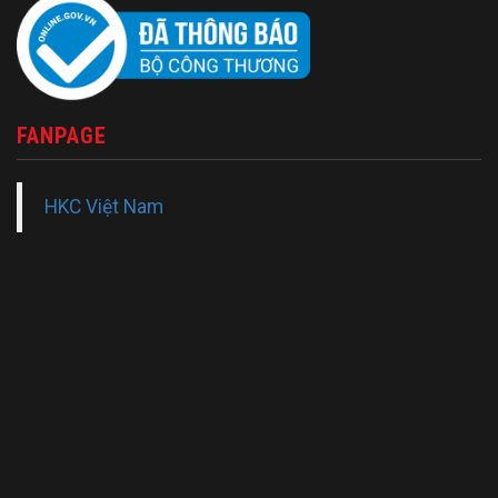
FANPAGE
HKC Việt Nam