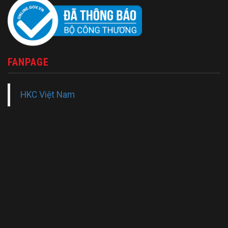
FANPAGE
HKC Việt Nam