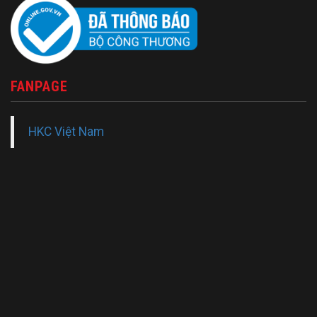
FANPAGE
HKC Việt Nam