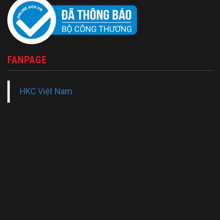
FANPAGE
HKC Việt Nam