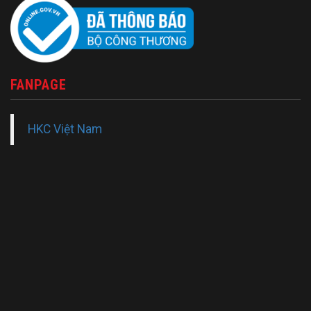
FANPAGE
HKC Việt Nam