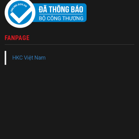
FANPAGE
HKC Việt Nam