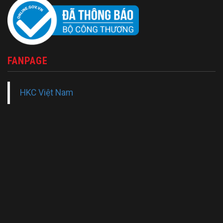
FANPAGE
HKC Việt Nam