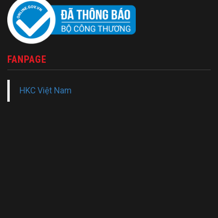
FANPAGE
HKC Việt Nam