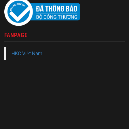
FANPAGE
HKC Việt Nam