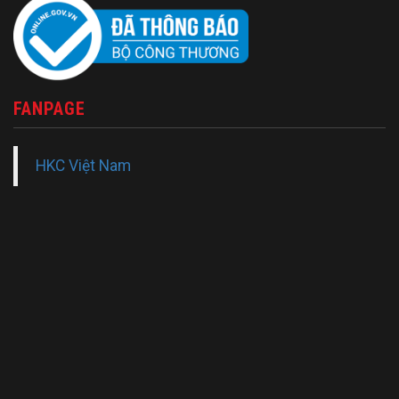
FANPAGE
HKC Việt Nam