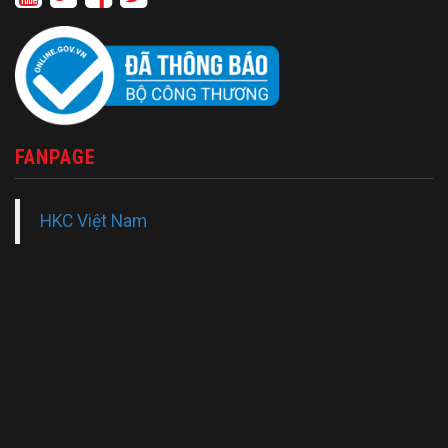
FANPAGE
HKC Việt Nam