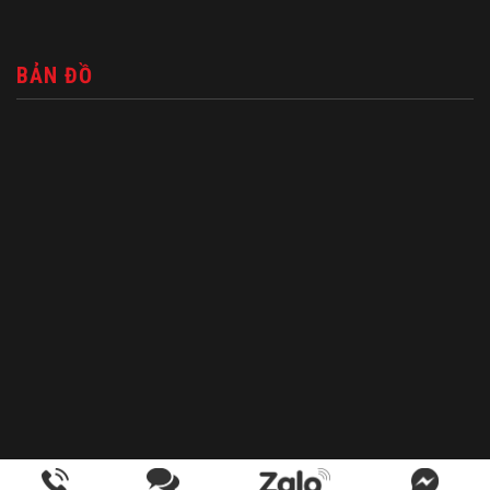
BẢN ĐỒ