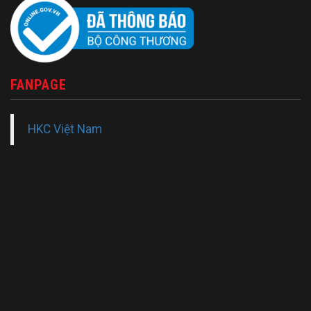
FANPAGE
HKC Việt Nam