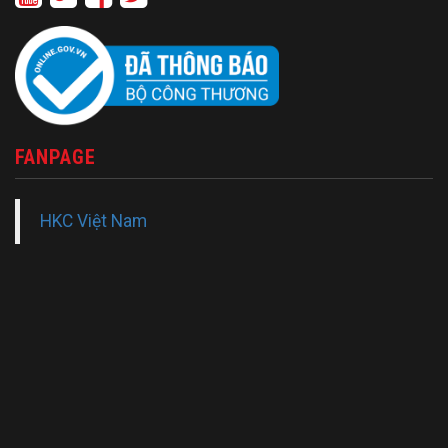
FANPAGE
HKC Việt Nam