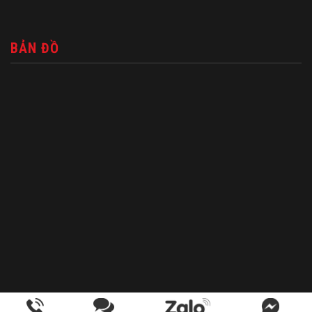
BẢN ĐỒ