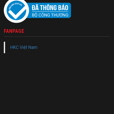
FANPAGE
HKC Việt Nam