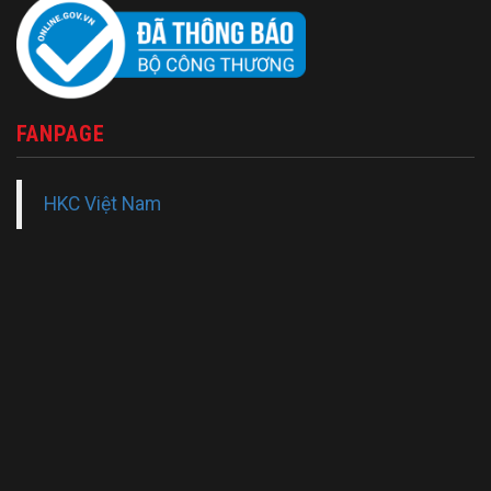
FANPAGE
HKC Việt Nam