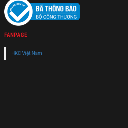
FANPAGE
HKC Việt Nam