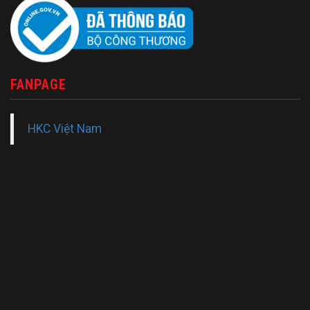
FANPAGE
HKC Việt Nam