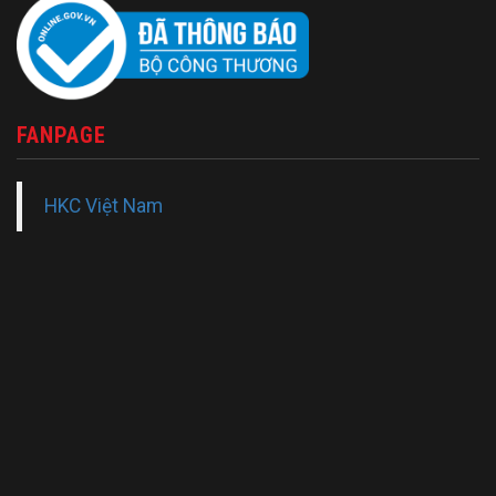
FANPAGE
HKC Việt Nam