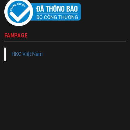
FANPAGE
HKC Việt Nam