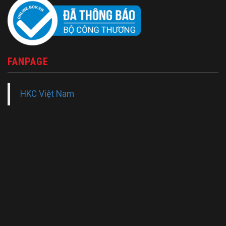
FANPAGE
HKC Việt Nam