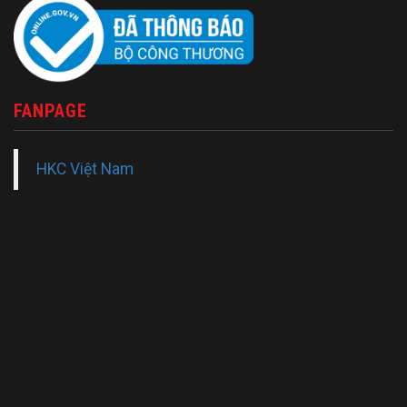
FANPAGE
HKC Việt Nam