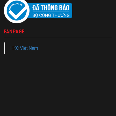
FANPAGE
HKC Việt Nam