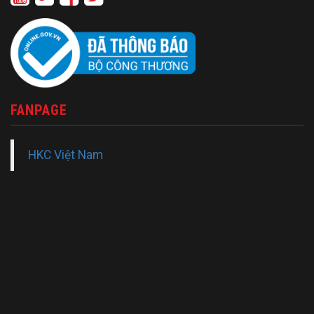
FANPAGE
HKC Việt Nam