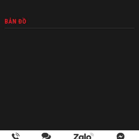
BẢN ĐỒ