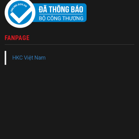
FANPAGE
HKC Việt Nam