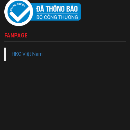
FANPAGE
HKC Việt Nam