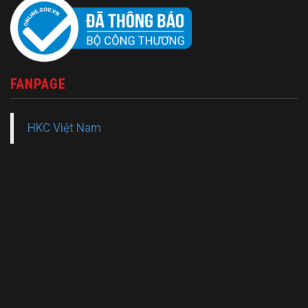
FANPAGE
HKC Việt Nam