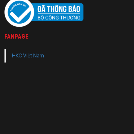
FANPAGE
HKC Việt Nam