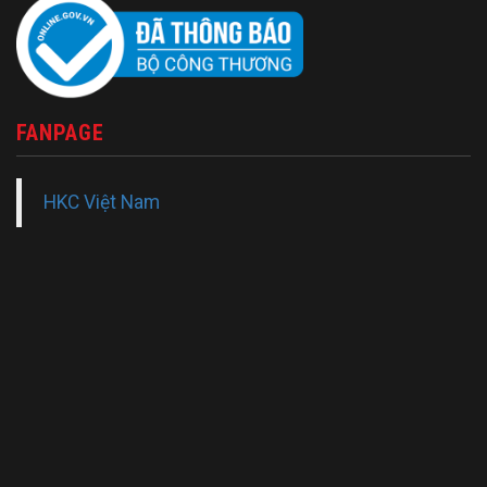
FANPAGE
HKC Việt Nam